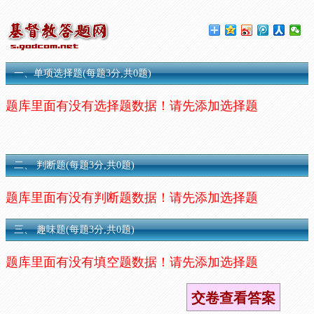
一、单项选择题(每题3分,共0题)
题库里面有没有选择题数据！请先添加选择题
二、 判断题(每题3分,共0题)
题库里面有没有判断题数据！请先添加选择题
三、 趣味题(每题3分,共0题)
题库里面有没有填空题数据！请先添加选择题